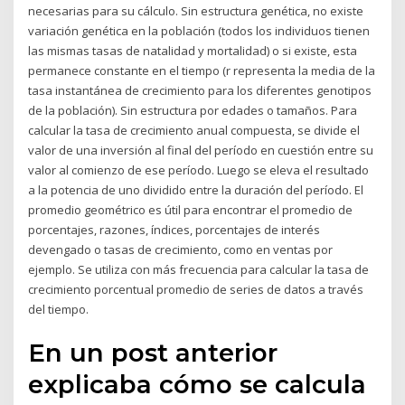
necesarias para su cálculo. Sin estructura genética, no existe
variación genética en la población (todos los individuos tienen
las mismas tasas de natalidad y mortalidad) o si existe, esta
permanece constante en el tiempo (r representa la media de la
tasa instantánea de crecimiento para los diferentes genotipos
de la población). Sin estructura por edades o tamaños. Para
calcular la tasa de crecimiento anual compuesta, se divide el
valor de una inversión al final del período en cuestión entre su
valor al comienzo de ese período. Luego se eleva el resultado
a la potencia de uno dividido entre la duración del período. El
promedio geométrico es útil para encontrar el promedio de
porcentajes, razones, índices, porcentajes de interés
devengado o tasas de crecimiento, como en ventas por
ejemplo. Se utiliza con más frecuencia para calcular la tasa de
crecimiento porcentual promedio de series de datos a través
del tiempo.
En un post anterior
explicaba cómo se calcula