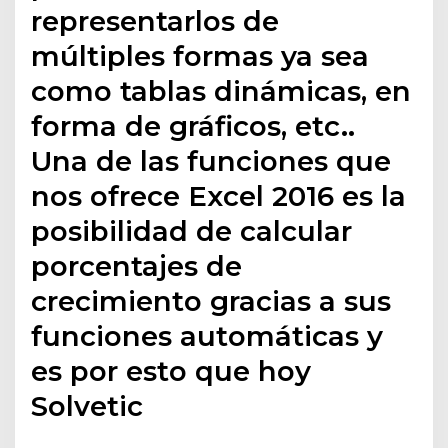
representarlos de
múltiples formas ya sea
como tablas dinámicas, en
forma de gráficos, etc..
Una de las funciones que
nos ofrece Excel 2016 es la
posibilidad de calcular
porcentajes de
crecimiento gracias a sus
funciones automáticas y
es por esto que hoy
Solvetic