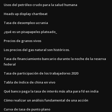
Usos del petróleo crudo para la salud humana
Heads up display chartbeat
Tasa de desempleo ucrania
¿qué es un pisapapeles plateado_
Precios de granos vivos
Los precios del gas natural son históricos.
Tasa de financiamiento bancario durante la noche de la reserva
federal
Tasa de participación de los trabajadores 2020
Tabla de índice de china en vivo
Qué banco paga la tasa de interés más alta para fd en india
Cómo realizar un análisis fundamental de una acción
Curva de tasa de punto plano