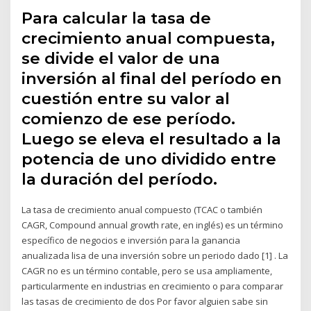
Para calcular la tasa de
crecimiento anual compuesta,
se divide el valor de una
inversión al final del período en
cuestión entre su valor al
comienzo de ese período.
Luego se eleva el resultado a la
potencia de uno dividido entre
la duración del período.
La tasa de crecimiento anual compuesto (TCAC o también
CAGR, Compound annual growth rate, en inglés) es un término
específico de negocios e inversión para la ganancia
anualizada lisa de una inversión sobre un periodo dado [1] . La
CAGR no es un término contable, pero se usa ampliamente,
particularmente en industrias en crecimiento o para comparar
las tasas de crecimiento de dos Por favor alguien sabe sin