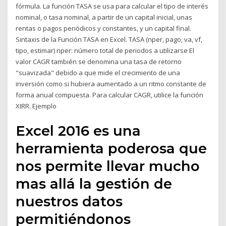
fórmula. La función TASA se usa para calcular el tipo de interés
nominal, o tasa nominal, a partir de un capital inicial, unas
rentas o pagos periódicos y constantes, y un capital final.
Sintaxis de la Función TASA en Excel. TASA (nper, pago, va, vf,
tipo, estimar) nper: número total de periodos a utilizarse El
valor CAGR también se denomina una tasa de retorno
"suavizada" debido a que mide el crecimiento de una
inversión como si hubiera aumentado a un ritmo constante de
forma anual compuesta. Para calcular CAGR, utilice la función
XIRR. Ejemplo
Excel 2016 es una
herramienta poderosa que
nos permite llevar mucho
mas allá la gestión de
nuestros datos
permitiéndonos