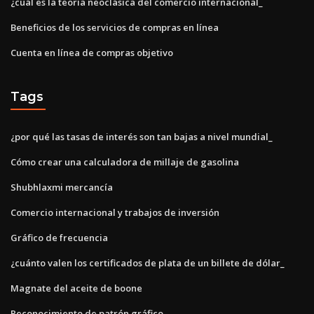
¿cuál es la teoría neoclásica del comercio internacional_
Beneficios de los servicios de compras en línea
Cuenta en línea de compras objetivo
Tags
¿por qué las tasas de interés son tan bajas a nivel mundial_
Cómo crear una calculadora de millaje de gasolina
Shubhlaxmi mercancía
Comercio internacional y trabajos de inversión
Gráfico de frecuencia
¿cuánto valen los certificados de plata de un billete de dólar_
Magnate del aceite de boone
Reconocimiento de patrón gráfico