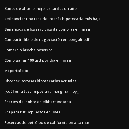
Bonos de ahorro mejores tarifas un año
Refinanciar una tasa de interés hipotecaria más baja
Beneficios de los servicios de compras en línea
Compartir libro de negociación en bengali pdf
Comercio brecha nosotros
Cómo ganar 100 usd por día en línea
Mi portafolio
Obtener las tasas hipotecarias actuales
¿cuál es la tasa impositiva marginal hoy_
Precios del cobre en elkhart indiana
Prepara tus impuestos en línea
Reservas de petróleo de california en alta mar