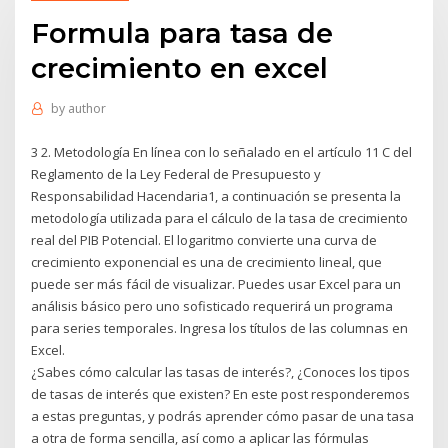
Formula para tasa de
crecimiento en excel
by
author
3 2. Metodología En línea con lo señalado en el artículo 11 C del
Reglamento de la Ley Federal de Presupuesto y
Responsabilidad Hacendaria1, a continuación se presenta la
metodología utilizada para el cálculo de la tasa de crecimiento
real del PIB Potencial. El logaritmo convierte una curva de
crecimiento exponencial es una de crecimiento lineal, que
puede ser más fácil de visualizar. Puedes usar Excel para un
análisis básico pero uno sofisticado requerirá un programa
para series temporales. Ingresa los títulos de las columnas en
Excel.
¿Sabes cómo calcular las tasas de interés?, ¿Conoces los tipos
de tasas de interés que existen? En este post responderemos
a estas preguntas, y podrás aprender cómo pasar de una tasa
a otra de forma sencilla, así como a aplicar las fórmulas