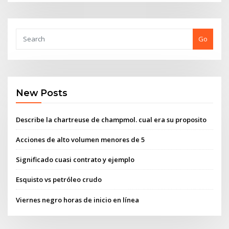
Go
New Posts
Describe la chartreuse de champmol. cual era su proposito
Acciones de alto volumen menores de 5
Significado cuasi contrato y ejemplo
Esquisto vs petróleo crudo
Viernes negro horas de inicio en línea