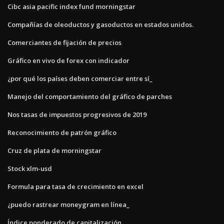
Cibc asia pacific index fund morningstar
Compañías de oleoductos y gasoductos en estados unidos.
Comerciantes de fijación de precios
Gráfico en vivo de forex con indicador
¿por qué los países deben comerciar entre sí_
Manejo del comportamiento del gráfico de parches
Nos tasas de impuestos progresivos de 2019
Reconocimiento de patrón gráfico
Cruz de plata de morningstar
Stock xlm-usd
Formula para tasa de crecimiento en excel
¿puedo rastrear moneygram en línea_
Índice ponderado de capitalización