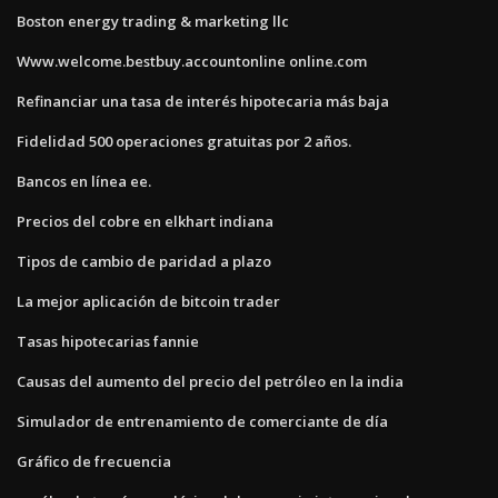
Boston energy trading & marketing llc
Www.welcome.bestbuy.accountonline online.com
Refinanciar una tasa de interés hipotecaria más baja
Fidelidad 500 operaciones gratuitas por 2 años.
Bancos en línea ee.
Precios del cobre en elkhart indiana
Tipos de cambio de paridad a plazo
La mejor aplicación de bitcoin trader
Tasas hipotecarias fannie
Causas del aumento del precio del petróleo en la india
Simulador de entrenamiento de comerciante de día
Gráfico de frecuencia