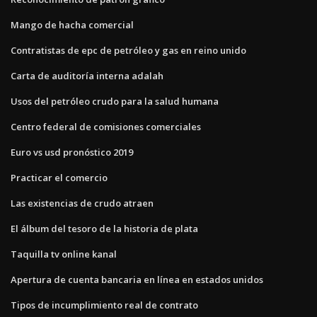
Mango de hacha comercial
Contratistas de epc de petróleo y gas en reino unido
Carta de auditoría interna adalah
Usos del petróleo crudo para la salud humana
Centro federal de comisiones comerciales
Euro vs usd pronóstico 2019
Practicar el comercio
Las existencias de crudo atraen
El álbum del tesoro de la historia de plata
Taquilla tv online kanal
Apertura de cuenta bancaria en línea en estados unidos
Tipos de incumplimiento real de contrato