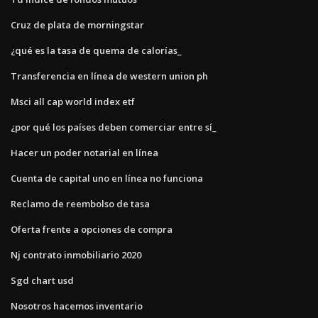
Cruz de plata de morningstar
¿qué es la tasa de quema de calorías_
Transferencia en línea de western union ph
Msci all cap world index etf
¿por qué los países deben comerciar entre sí_
Hacer un poder notarial en línea
Cuenta de capital uno en línea no funciona
Reclamo de reembolso de tasa
Oferta frente a opciones de compra
Nj contrato inmobiliario 2020
Sgd chart usd
Nosotros hacemos inventario