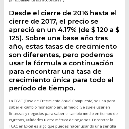
Desde el cierre de 2016 hasta el
cierre de 2017, el precio se
apreció en un 4.17% (de $ 120 a $
125). Sobre una base año tras
año, estas tasas de crecimiento
son diferentes, pero podemos
usar la fórmula a continuación
para encontrar una tasa de
crecimiento única para todo el
período de tiempo.
La TCAC (Tasa de Crecimiento Anual Compuesta) se usa para
saber el cambio monetario anual medio. Se suele usar en
finanzas y negocios para saber el cambio medio en tiempo de
ingresos, utilidades u otra métrica de negocios. Encontrar la
TCAC en Excel es algo que puedes hacer usando una sencilla