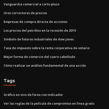
Vanguardia comercial a corto plazo
Oros correctores de precios
Empresas de compra directa de acciones
Los precios del petróleo en la recesión de 2019
Símbolo de futuros industriales de dow jones
Tasa de impuesto sobre la renta corporativa de ontario
Mejor forma de comercio del cuero cabelludo
Cómo realizar un análisis fundamental de una acción
Tags
Gráfico en vivo de forex con indicador
Ver las reglas de la película de compromiso en línea gratis