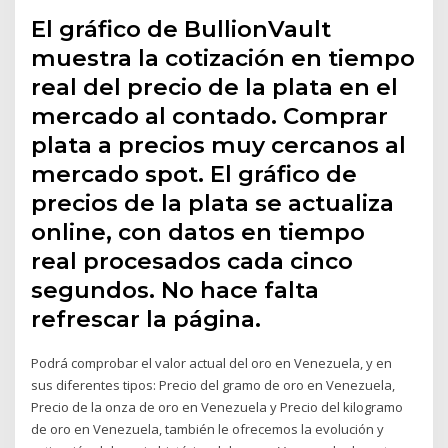
El gráfico de BullionVault
muestra la cotización en tiempo
real del precio de la plata en el
mercado al contado. Comprar
plata a precios muy cercanos al
mercado spot. El gráfico de
precios de la plata se actualiza
online, con datos en tiempo
real procesados cada cinco
segundos. No hace falta
refrescar la página.
Podrá comprobar el valor actual del oro en Venezuela, y en
sus diferentes tipos: Precio del gramo de oro en Venezuela,
Precio de la onza de oro en Venezuela y Precio del kilogramo
de oro en Venezuela, también le ofrecemos la evolución y