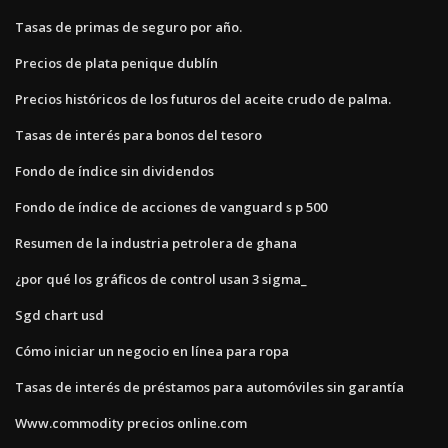
Tasas de primas de seguro por año.
Precios de plata penique dublín
Precios históricos de los futuros del aceite crudo de palma.
Tasas de interés para bonos del tesoro
Fondo de índice sin dividendos
Fondo de índice de acciones de vanguard s p 500
Resumen de la industria petrolera de ghana
¿por qué los gráficos de control usan 3 sigma_
Sgd chart usd
Cómo iniciar un negocio en línea para ropa
Tasas de interés de préstamos para automóviles sin garantía
Www.commodity precios online.com