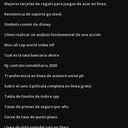
Mejores tarjetas de regalo para juegos de azar en línea
Resistencia de soporte ge stock
Símbolo común de disney
Cómo realizar un análisis fundamental de una acción
Msci all cap world index etf
Cual es la tasa bancaria ahora
Nj contrato inmobiliario 2020
Transferencia en línea de western union ph
Sobre el seto 2 película completa en línea gratis
Tabla de fondos de índice syp
Tasas de primas de seguro por año.
Curva de tasa de punto plano
Línea de vida youtube rojo en línea