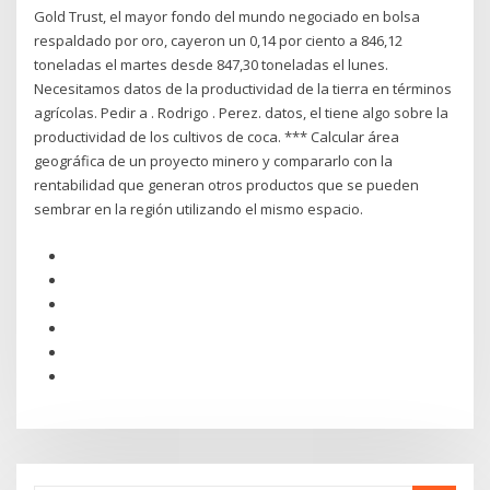
Gold Trust, el mayor fondo del mundo negociado en bolsa
respaldado por oro, cayeron un 0,14 por ciento a 846,12
toneladas el martes desde 847,30 toneladas el lunes.
Necesitamos datos de la productividad de la tierra en términos
agrícolas. Pedir a . Rodrigo . Perez. datos, el tiene algo sobre la
productividad de los cultivos de coca. *** Calcular área
geográfica de un proyecto minero y compararlo con la
rentabilidad que generan otros productos que se pueden
sembrar en la región utilizando el mismo espacio.