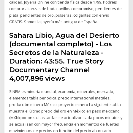
calidad. Joyeria Online con tienda física desde 1799. Podréis
comprar alianzas de boda, anillos compromiso, pendientes de
plata, pendientes de oro, pulseras, colgantes con envío
GRATIS. Somos la joyería más antigua de España.
Sahara Libio, Agua del Desierto
(documental completo) - Los
Secretos de la Naturaleza -
Duration: 43:55. True Story
Documentary Channel
4,007,896 views
SINEM es minería mundial, economía, minerales, mercado,
elementos tabla periódica, precio internacional metales,
producción minera México, proyecto minero La siguiente tabla
muestra el último precio del oro en México en peso mexicano
(MXN) por onza. Las tarifas se actualizan cada pocos minutos y
se actualizan con mayor frecuencia en momentos de fuertes
movimientos de precios en función del precio al contado