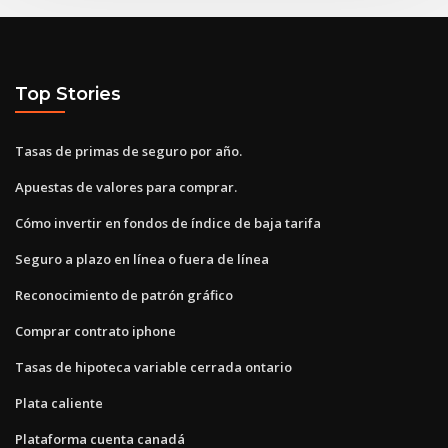
Top Stories
Tasas de primas de seguro por año.
Apuestas de valores para comprar.
Cómo invertir en fondos de índice de baja tarifa
Seguro a plazo en línea o fuera de línea
Reconocimiento de patrón gráfico
Comprar contrato iphone
Tasas de hipoteca variable cerrada ontario
Plata caliente
Plataforma cuenta canadá