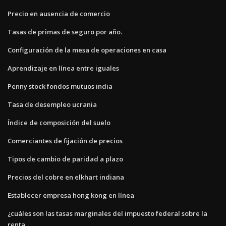
Precio en ausencia de comercio
Tasas de primas de seguro por año.
Configuración de la mesa de operaciones en casa
Aprendizaje en línea entre iguales
Penny stock fondos mutuos india
Tasa de desempleo ucrania
Índice de composición del suelo
Comerciantes de fijación de precios
Tipos de cambio de paridad a plazo
Precios del cobre en elkhart indiana
Establecer empresa hong kong en línea
¿cuáles son las tasas marginales del impuesto federal sobre la
renta_