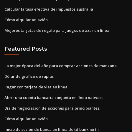
Calcular la tasa efectiva de impuestos australia
Cómo alquilar un avión
Mejores tarjetas de regalo para juegos de azar en línea
Featured Posts
La mejor época del año para comprar acciones de manzana.
Dólar de gráfico de rupias
Pagar con tarjeta de visa en línea
Abrir una cuenta bancaria conjunta en línea natwest
Día de negociación de acciones para principiantes.
Cómo alquilar un avión
Inicio de sesión de banca en línea de td banknorth