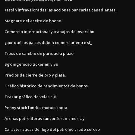
¿están infravaloradas las acciones bancarias canadienses_
Magnate del aceite de boone
Comercio internacional y trabajos de inversión
¿por qué los países deben comerciar entre sí_
Tipos de cambio de paridad a plazo
Sgx ingenioso ticker en vivo
Precios de cierre de oro y plata.
Gráfico histórico de rendimientos de bonos
Trazar gráfico de velas c #
Penny stock fondos mutuos india
Arenas petrolíferas suncor fort mcmurray
Características de flujo del petróleo crudo ceroso