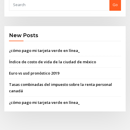
Go
New Posts
¿cómo pago mi tarjeta verde en línea_
Índice de costo de vida de la ciudad de méxico
Euro vs usd pronóstico 2019
Tasas combinadas del impuesto sobre la renta personal
canadá
¿cómo pago mi tarjeta verde en línea_