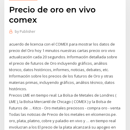
Precio de oro en vivo
comex
by
Publisher
acuerdo de licencia con el COMEX para mostrar los datos de
precio del Oro hoy 1 minutos nuestras cartas precio oro vivo
actualización cada 20 segundos. Información detallada sobre
el precio de futuros de Oro incluyendo gráficos, análisis
técnico, datos históricos, informes, noticias, debates, etc.
Información sobre los precios de los futuros de Oro y otras
materias primas, incluyendo gráficos, análisis técnico, datos
históricos.
Precios LME en tiempo real: La Bolsa de Metales de Londres (
LME ), la Bolsa Mercantil de Chicago ( COMEX ) y la Bolsa de
Futuros de … Kitco - Oro metales preciosos - compra oro - venta
Todas las noticias de Precio de los metales en elcomercio.pe.
oro, plata, platino, cobre y paladio en vivo y … en tiempo real
involucran a los El precio de la plata alcanzará su apogeo en