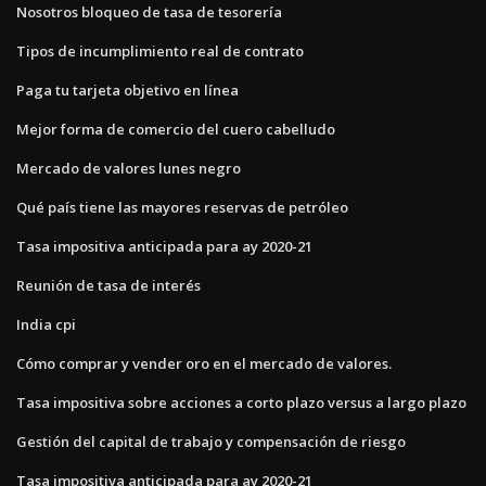
Nosotros bloqueo de tasa de tesorería
Tipos de incumplimiento real de contrato
Paga tu tarjeta objetivo en línea
Mejor forma de comercio del cuero cabelludo
Mercado de valores lunes negro
Qué país tiene las mayores reservas de petróleo
Tasa impositiva anticipada para ay 2020-21
Reunión de tasa de interés
India cpi
Cómo comprar y vender oro en el mercado de valores.
Tasa impositiva sobre acciones a corto plazo versus a largo plazo
Gestión del capital de trabajo y compensación de riesgo
Tasa impositiva anticipada para ay 2020-21