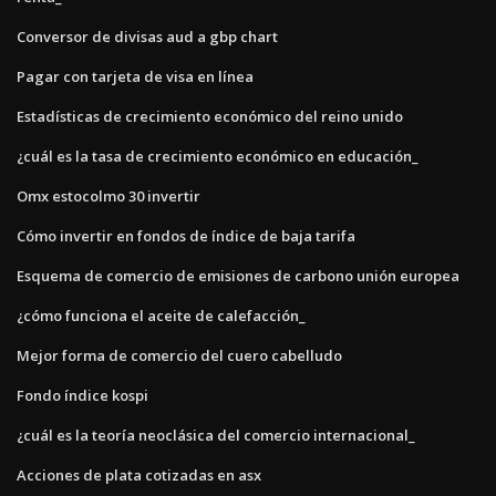
Conversor de divisas aud a gbp chart
Pagar con tarjeta de visa en línea
Estadísticas de crecimiento económico del reino unido
¿cuál es la tasa de crecimiento económico en educación_
Omx estocolmo 30 invertir
Cómo invertir en fondos de índice de baja tarifa
Esquema de comercio de emisiones de carbono unión europea
¿cómo funciona el aceite de calefacción_
Mejor forma de comercio del cuero cabelludo
Fondo índice kospi
¿cuál es la teoría neoclásica del comercio internacional_
Acciones de plata cotizadas en asx