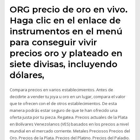
ORG precio de oro en vivo.
Haga clic en el enlace de
instrumentos en el menú
para conseguir vivir
precios oro y plateado en
siete divisas, incluyendo
dólares,
Compara precios en varios establecimientos. Antes de
decidirte a vender tu joya u oro en un lugar, compara el valor
que te ofrecen con el de otros establecimientos. De esta
manera podrás estar seguro de que te han ofrecido una
oferta justa por tu pieza. Regatea. Precios actuales de la Plata
en Bolívares Venezolanos (VES) basados en los precios a nivel
mundial en el mercado corriente. Metales Preciosos Precios del
Oro. Precios de la Plata. Precios del Platino. Precios del Paladio.