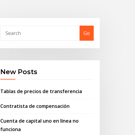
Go
New Posts
Tablas de precios de transferencia
Contratista de compensación
Cuenta de capital uno en línea no
funciona