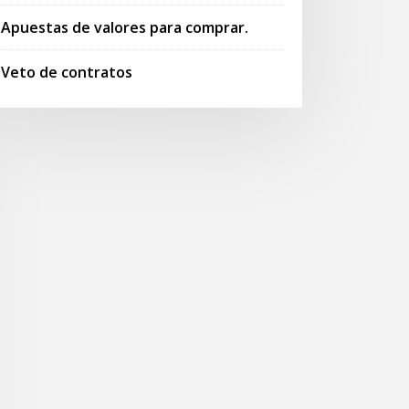
Apuestas de valores para comprar.
Veto de contratos